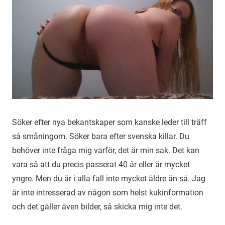
Söker efter nya bekantskaper som kanske leder till träff
så småningom. Söker bara efter svenska killar. Du
behöver inte fråga mig varför, det är min sak. Det kan
vara så att du precis passerat 40 år eller är mycket
yngre. Men du är i alla fall inte mycket äldre än så. Jag
är inte intresserad av någon som helst kukinformation
och det gäller även bilder, så skicka mig inte det.