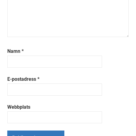
Namn
*
E-postadress
*
Webbplats