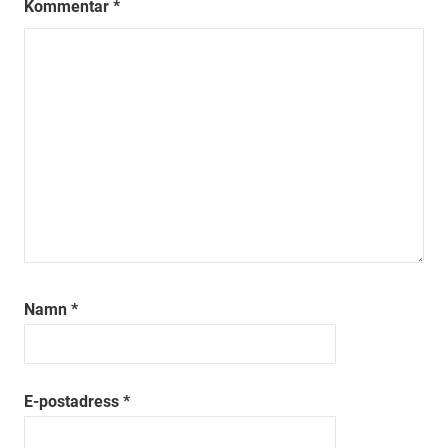
Kommentar
*
Namn
*
E-postadress
*