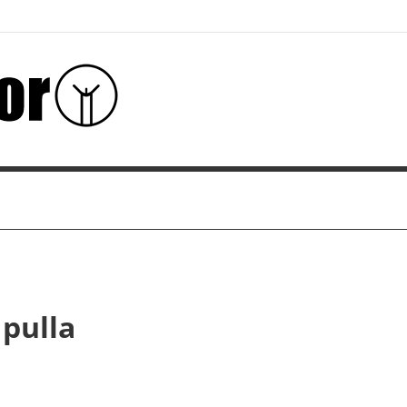
 pulla