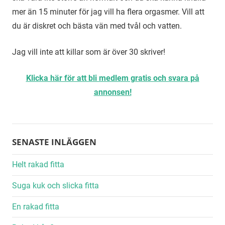
mer än 15 minuter för jag vill ha flera orgasmer. Vill att
du är diskret och bästa vän med tvål och vatten.
Jag vill inte att killar som är över 30 skriver!
Klicka här för att bli medlem gratis och svara på
annonsen!
SENASTE INLÄGGEN
Helt rakad fitta
Suga kuk och slicka fitta
En rakad fitta