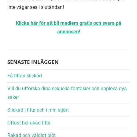
inte vågar ses i slutändan!
Klicka här för att bli medlem gratis och svara på
annonsen!
SENASTE INLÄGGEN
Få fittan slickad
Vill du utforska dina sexuella fantasier och uppleva nya
saker
Slickad i fitta och i min stjärt
Oftast helrakad fitta
Rakad och väldigt blöt