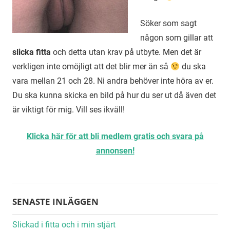
Söker som sagt
någon som gillar att
slicka fitta
och detta utan krav på utbyte. Men det är
verkligen inte omöjligt att det blir mer än så
du ska
vara mellan 21 och 28. Ni andra behöver inte höra av er.
Du ska kunna skicka en bild på hur du ser ut då även det
är viktigt för mig. Vill ses ikväll!
Klicka här för att bli medlem gratis och svara på
annonsen!
SENASTE INLÄGGEN
Slickad i fitta och i min stjärt