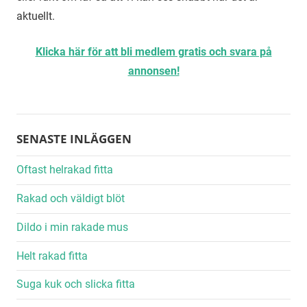
aktuellt.
Klicka här för att bli medlem gratis och svara på
annonsen!
SENASTE INLÄGGEN
Oftast helrakad fitta
Rakad och väldigt blöt
Dildo i min rakade mus
Helt rakad fitta
Suga kuk och slicka fitta