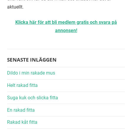
aktuellt.
Klicka här för att bli medlem gratis och svara på
annonsen!
SENASTE INLÄGGEN
Dildo i min rakade mus
Helt rakad fitta
Suga kuk och slicka fitta
En rakad fitta
Rakad kåt fitta