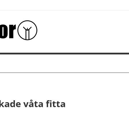
ade våta fitta