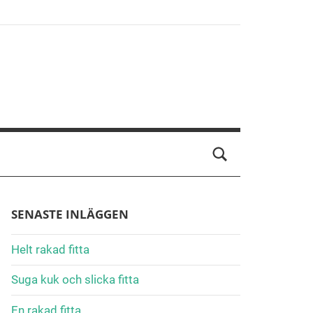
SENASTE INLÄGGEN
Helt rakad fitta
Suga kuk och slicka fitta
En rakad fitta