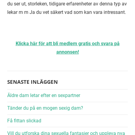
du ser ut, storleken, tidigare erfarenheter av denna typ av
lekar m m Ja du vet säkert vad som kan vara intressant.
Klicka här för att bli medlem gratis och svara på
annonsen!
SENASTE INLÄGGEN
Äldre dam letar efter en sexpartner
Tänder du på en mogen sexig dam?
Få fittan slickad
Vill du utforska dina sexuella fantasier och uppleva nya