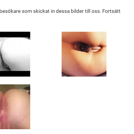
esökare som skickat in dessa bilder till oss. Fortsätt