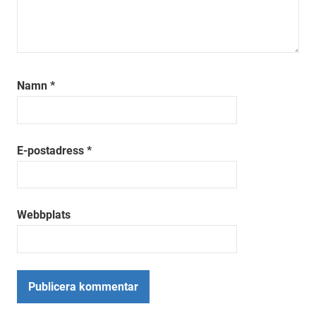
Namn
*
E-postadress
*
Webbplats