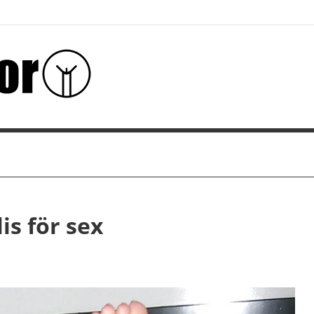
is för sex