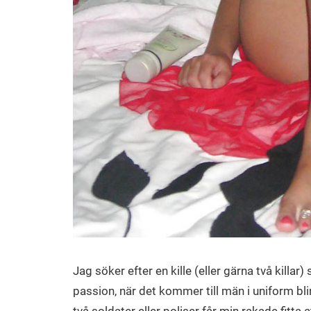
Jag söker efter en kille (eller gärna två killar
passion, när det kommer till män i uniform bl