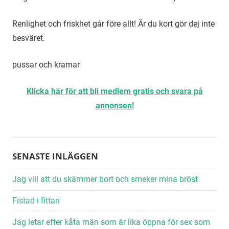
Renlighet och friskhet går före allt! Är du kort gör dej inte
besväret.
pussar och kramar
Klicka här för att bli medlem gratis och svara på
annonsen!
SENASTE INLÄGGEN
Jag vill att du skämmer bort och smeker mina bröst
Fistad i fittan
Jag letar efter kåta män som är lika öppna för sex som