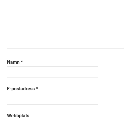
Namn
*
E-postadress
*
Webbplats