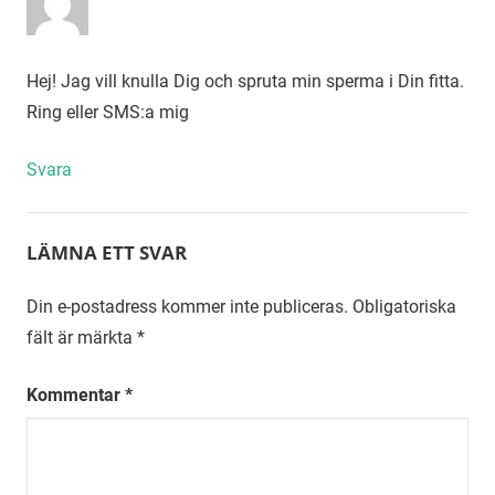
Hej! Jag vill knulla Dig och spruta min sperma i Din fitta.
Ring eller SMS:a mig
Svara
LÄMNA ETT SVAR
Din e-postadress kommer inte publiceras.
Obligatoriska
fält är märkta
*
Kommentar
*